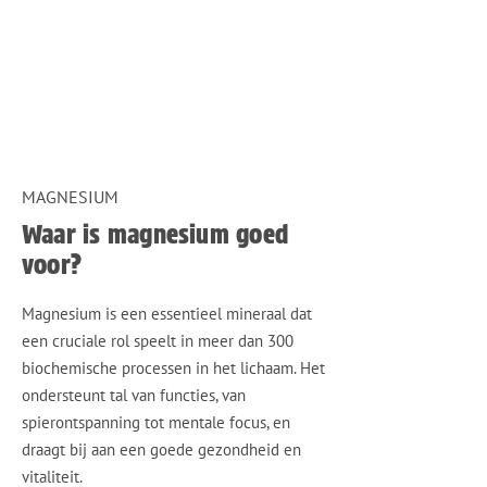
MAGNESIUM
Waar is magnesium goed
voor?
​Magnesium is een essentieel mineraal dat
een cruciale rol speelt in meer dan 300
biochemische processen in het lichaam. Het
ondersteunt tal van functies, van
spierontspanning tot mentale focus, en
draagt bij aan een goede gezondheid en
vitaliteit.