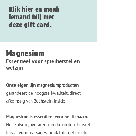
Klik hier en maak
iemand blij met
deze gift card.
Magnesium
Essentieel voor spierherstel en
welzijn
Onze eigen lijn magnesiumproducten
garandeert de hoogste kwaliteit, direct
afkomstig van Zechstein Inside.
Magnesium is essentieel voor het lichaam.
H
et zuivert, hydrateert en bevordert herstel.
Ideaal voor massages, omdat de gel en olie