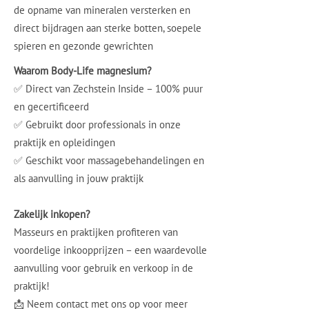
de opname van mineralen versterken en
direct bijdragen aan sterke botten, soepele
spieren en gezonde gewrichten
Waarom Body-Life magnesium?
✅ Direct van Zechstein Inside – 100% puur
en gecertificeerd
✅ Gebruikt door professionals in onze
praktijk en opleidingen
✅ Geschikt voor massagebehandelingen en
als aanvulling in jouw praktijk
Zakelijk inkopen?
Masseurs en praktijken profiteren van
voordelige inkoopprijzen – een waardevolle
aanvulling voor gebruik en verkoop in de
praktijk!
📩 Neem contact met ons op voor meer