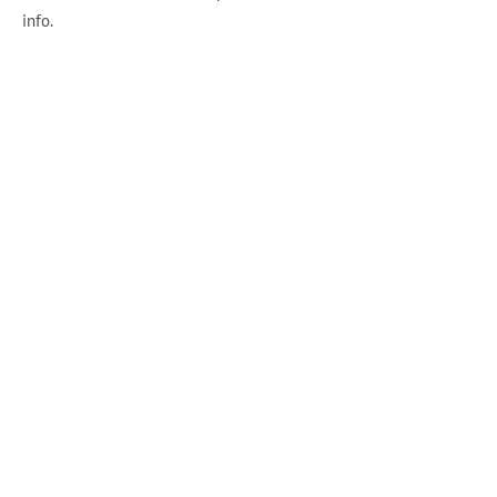
info.