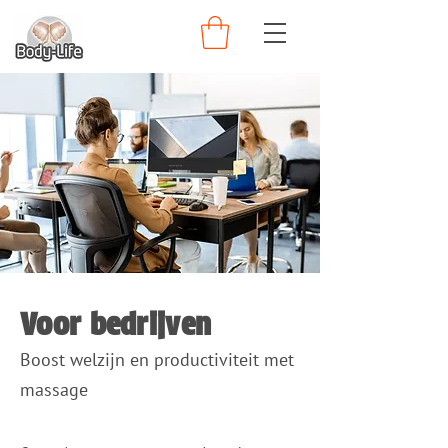
Voor bedrijven
Boost welzijn en productiviteit met
massage