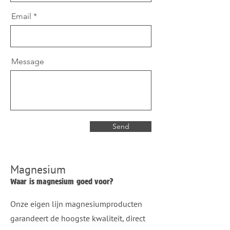
Email
Message
Send
Magnesium
Waar is magnesium goed voor?
Onze eigen lijn magnesiumproducten
garandeert de hoogste kwaliteit, direct