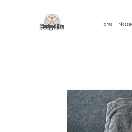
Home
Massa